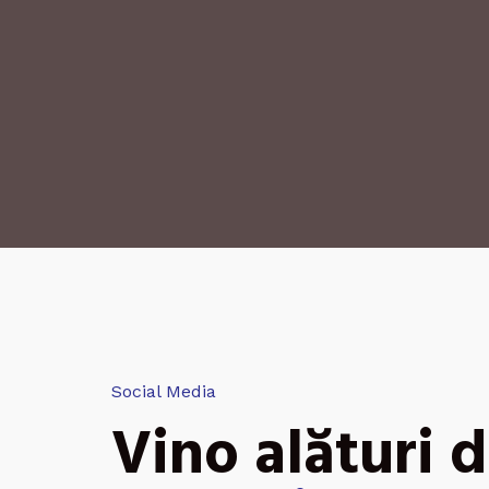
Social Media
Vino alături d